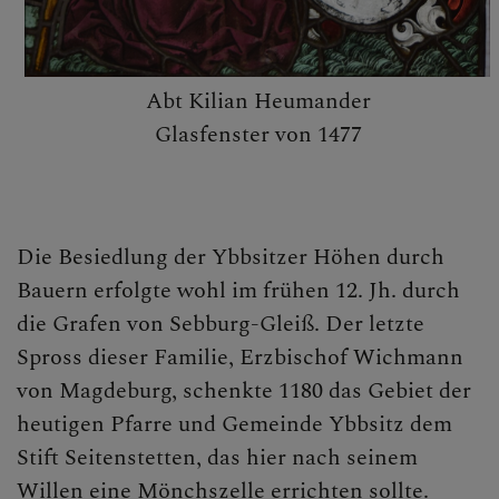
Abt Kilian Heumander
Glasfenster von 1477
Die Besiedlung der Ybbsitzer Höhen durch
Bauern erfolgte wohl im frühen 12. Jh. durch
die Grafen von Sebburg-Gleiß. Der letzte
Spross dieser Familie, Erzbischof Wichmann
von Magdeburg, schenkte 1180 das Gebiet der
heutigen Pfarre und Gemeinde Ybbsitz dem
Stift Seitenstetten, das hier nach seinem
Willen eine Mönchszelle errichten sollte.