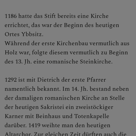
1186 hatte das Stift bereits eine Kirche
errichtet, das war der Beginn des heutigen
Ortes Ybbsitz.
Während der erste Kirchenbau vermutlich aus
Holz war, folgte diesem vermutlich zu Beginn
des 13. Jh. eine romanische Steinkirche.
1292 ist mit Dietrich der erste Pfarrer
namentlich bekannt. Im 14. Jh. bestand neben
der damaligen romanischen Kirche an Stelle
der heutigen Sakristei ein zweistöckiger
Karner mit Beinhaus und Totenkapelle
darüber. 1419 weihte man den heutigen
Altarchor. Zur gleichen Zeit dürften auch die