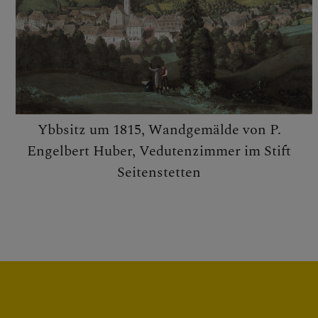
Ybbsitz um 1815, Wandgemälde von P.
Engelbert Huber, Vedutenzimmer im Stift
Seitenstetten