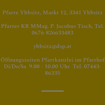
Pfarre Ybbsitz, Markt 12, 3341 Ybbsitz
Pfarrer KR MMag. P. Jacobus Tisch, Tel.
0676-826633483
ybbsitz@dsp.at
Öffnungszeiten Pfarrkanzlei im Pfarrhof
Di/Do/Sa 9.00 - 10.00 Uhr Tel. 07443-
86335