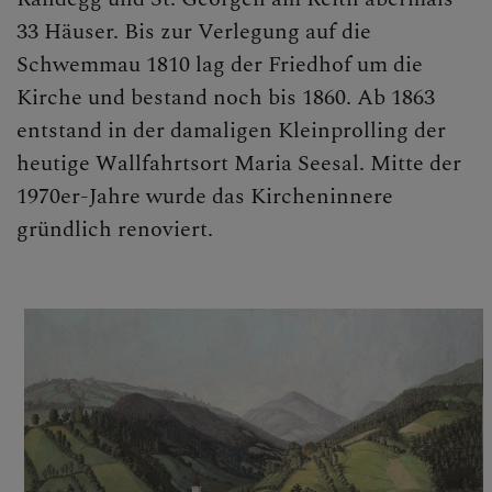
33 Häuser. Bis zur Verlegung auf die
Schwemmau 1810 lag der Friedhof um die
Kirche und bestand noch bis 1860. Ab 1863
entstand in der damaligen Kleinprolling der
heutige Wallfahrtsort Maria Seesal. Mitte der
1970er-Jahre wurde das Kircheninnere
gründlich renoviert.