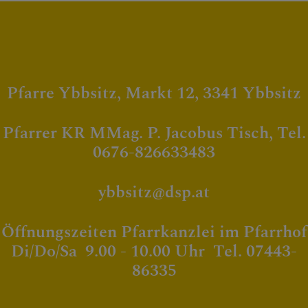
Pfarre Ybbsitz, Markt 12, 3341 Ybbsitz
Pfarrer KR MMag. P. Jacobus Tisch, Tel.
0676-826633483
ybbsitz@dsp.at
Öffnungszeiten Pfarrkanzlei im Pfarrhof
Di/Do/Sa 9.00 - 10.00 Uhr Tel. 07443-
86335