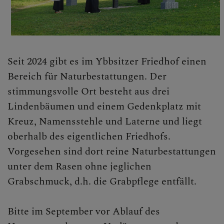
Seit 2024 gibt es im Ybbsitzer Friedhof einen
Bereich für Naturbestattungen. Der
stimmungsvolle Ort besteht aus drei
Lindenbäumen und einem Gedenkplatz mit
Kreuz, Namensstehle und Laterne und liegt
oberhalb des eigentlichen Friedhofs.
Vorgesehen sind dort reine Naturbestattungen
unter dem Rasen ohne jeglichen
Grabschmuck, d.h. die Grabpflege entfällt.
Bitte im September vor Ablauf des