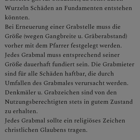
Wurzeln Schäden an Fundamenten entstehen
könnten.
Bei Erneuerung einer Grabstelle muss die
Größe (wegen Gangbreite u. Gräberabstand)
vorher mit dem Pfarrer festgelegt werden.
Jedes Grabmal muss entsprechend seiner
Größe dauerhaft fundiert sein. Die Grabmieter
sind für alle Schäden haftbar, die durch
Umfallen des Grabmales verursacht werden.
Denkmäler u. Grabzeichen sind von den
Nutzungsberechtigten stets in gutem Zustand
zu erhalten.
Jedes Grabmal sollte ein religiöses Zeichen
christlichen Glaubens tragen.