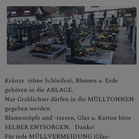
Kränze (ohne Schleifen), Blumen u. Erde
gehören in die ABLAGE.
Nur Grablichter dürfen in die MÜLLTONNEN
gegeben werden.
Blumentöpfe und -tassen, Glas u. Karton bitte
SELBER ENTSORGEN. Danke!
Für jede MÜLLVERMEIDUNG (Glas-