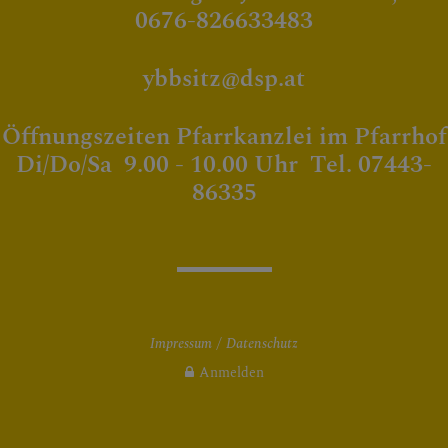
0676-826633483
ybbsitz@dsp.at
Öffnungszeiten Pfarrkanzlei im Pfarrhof
Di/Do/Sa 9.00 - 10.00 Uhr Tel. 07443-
86335
Impressum
Datenschutz
Anmelden