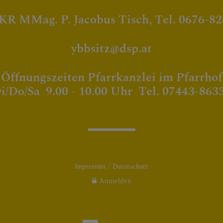
 KR MMag. P. Jacobus Tisch, Tel. 0676-8
ybbsitz@dsp.at
Öffnungszeiten Pfarrkanzlei im Pfarrhof
i/Do/Sa 9.00 - 10.00 Uhr Tel. 07443-863
Impressum
Datenschutz
Anmelden