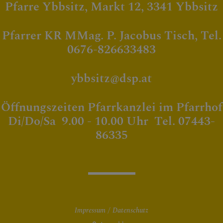
Pfarre Ybbsitz, Markt 12, 3341 Ybbsitz
Pfarrer KR MMag. P. Jacobus Tisch, Tel.
0676-826633483
ybbsitz@dsp.at
Öffnungszeiten Pfarrkanzlei im Pfarrhof
Di/Do/Sa 9.00 - 10.00 Uhr Tel. 07443-
86335
Impressum
Datenschutz