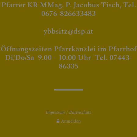
Pfarrer KR MMag. P. Jacobus Tisch, Tel.
0676-826633483
ybbsitz@dsp.at
Öffnungszeiten Pfarrkanzlei im Pfarrhof
Di/Do/Sa 9.00 - 10.00 Uhr Tel. 07443-
86335
Impressum
Datenschutz
Anmelden