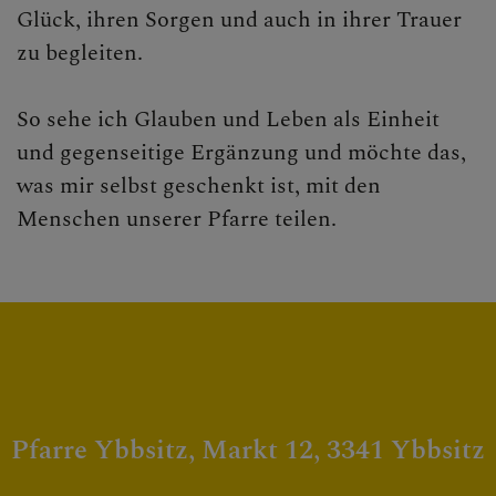
Glück, ihren Sorgen und auch in ihrer Trauer
zu begleiten.
So sehe ich Glauben und Leben als Einheit
und gegenseitige Ergänzung und möchte das,
was mir selbst geschenkt ist, mit den
Menschen unserer Pfarre teilen.
Pfarre Ybbsitz, Markt 12, 3341 Ybbsitz