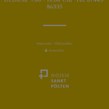
86335
Impressum
Datenschutz
Anmelden