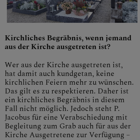
Kirchliches Begräbnis, wenn jemand
aus der Kirche ausgetreten ist?
Wer aus der Kirche ausgetreten ist,
hat damit auch kundgetan, keine
kirchlichen Feiern mehr zu wünschen.
Das gilt es zu respektieren. Daher ist
ein kirchliches Begräbnis in diesem
Fall nicht möglich. Jedoch steht P.
Jacobus für eine Verabschiedung mit
Begleitung zum Grab auch für aus der
Kirche Ausgetretene zur Verfügung –