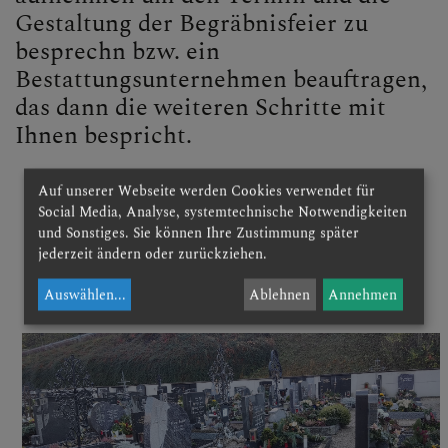
Gestaltung der Begräbnisfeier zu
besprechn bzw. ein
Bestattungsunternehmen beauftragen,
das dann die weiteren Schritte mit
Ihnen bespricht.
Auf unserer Webseite werden Cookies verwendet für
Social Media, Analyse, systemtechnische Notwendigkeiten
und Sonstiges. Sie können Ihre Zustimmung später
jederzeit ändern oder zurückziehen.
Auswählen
...
Ablehnen
Annehmen