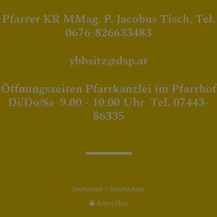
Pfarrer KR MMag. P. Jacobus Tisch, Tel.
0676-826633483
ybbsitz@dsp.at
Öffnungszeiten Pfarrkanzlei im Pfarrhof
Di/Do/Sa 9.00 - 10.00 Uhr Tel. 07443-
86335
Impressum
Datenschutz
Anmelden