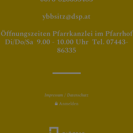
ybbsitz@dsp.at
Öffnungszeiten Pfarrkanzlei im Pfarrhof
Di/Do/Sa 9.00 - 10.00 Uhr Tel. 07443-
86335
Impressum
Datenschutz
Anmelden